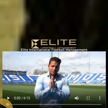
Élite International Football Management